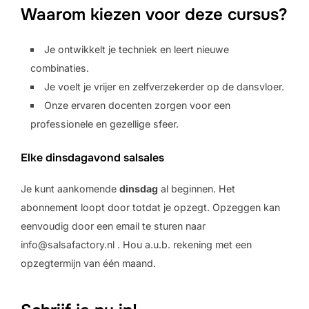
Waarom kiezen voor deze cursus?
Je ontwikkelt je techniek en leert nieuwe
combinaties.
Je voelt je vrijer en zelfverzekerder op de dansvloer.
Onze ervaren docenten zorgen voor een
professionele en gezellige sfeer.
Elke dinsdagavond salsales
Je kunt aankomende
dinsdag
al beginnen. Het
abonnement loopt door totdat je opzegt. Opzeggen kan
eenvoudig door een email te sturen naar
info@salsafactory.nl . Hou a.u.b. rekening met een
opzegtermijn van één maand.