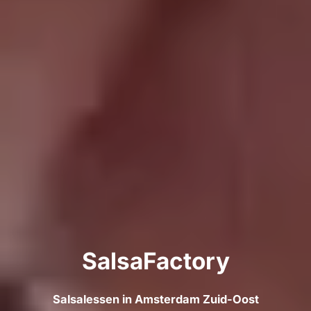
SalsaFactory
Salsalessen in Amsterdam Zuid-Oost